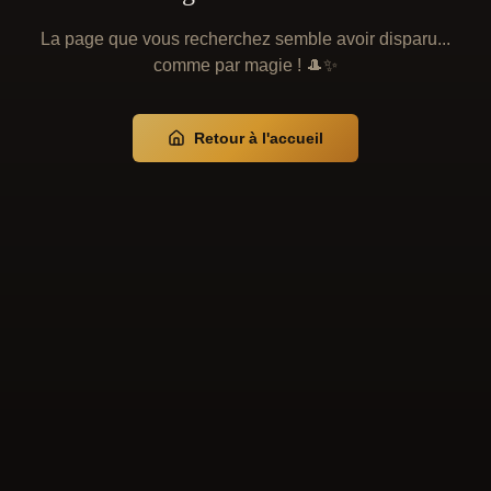
La page que vous recherchez semble avoir disparu...
comme par magie ! 🎩✨
Retour à l'accueil